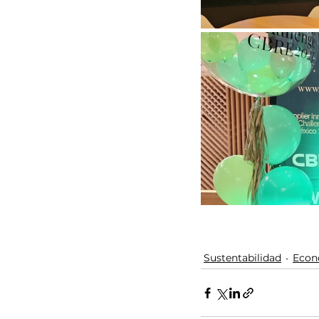
Sustentabilidad
Econ