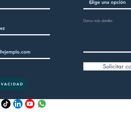
Danos más detalles
Solicitar c
IVACIDAD